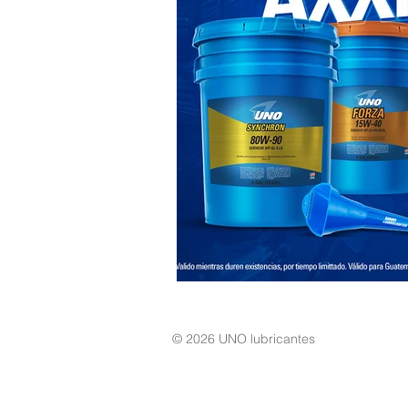
© 2026
UNO lubricantes