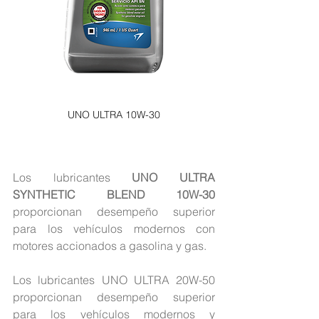
UNO ULTRA 10W-30
Los lubricantes 
UNO ULTRA 
SYNTHETIC BLEND 10W-30
proporcionan desempeño superior 
para los vehículos modernos con 
motores accionados a gasolina y gas.
Los lubricantes UNO ULTRA 20W-50 
proporcionan desempeño superior 
para los vehículos modernos y 