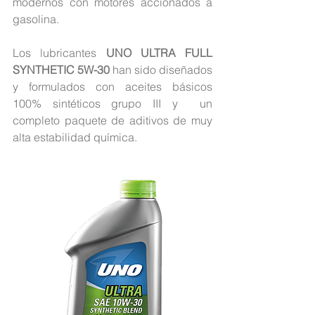
modernos con motores accionados a 
gasolina.
Los lubricantes 
UNO ULTRA FULL 
SYNTHETIC 5W-30
 han sido diseñados 
y formulados con aceites básicos 
100% sintéticos grupo III y  un 
completo paquete de aditivos de muy 
alta estabilidad química.