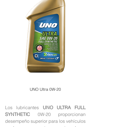
UNO Ultra 0W-20
Los lubricantes 
UNO ULTRA FULL 
SYNTHETIC
 0W-20 proporcionan 
desempeño superior para los vehículos 