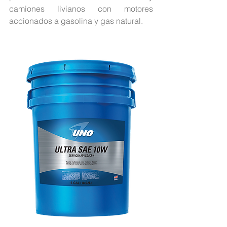
camiones livianos con motores 
accionados a gasolina y gas natural.