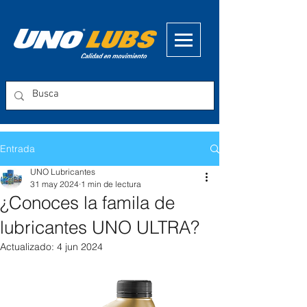
Entrada
UNO Lubricantes
31 may 2024
1 min de lectura
¿Conoces la famila de
lubricantes UNO ULTRA?
Actualizado:
4 jun 2024