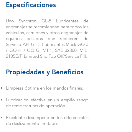
Especificaciones
Uno Synchron GL-5 Lubricantes de
engranajes se recomiendan para todos los
vehículos, camiones y otros engranajes de
equipos pesados que requieren de
Servicio API GL-5 Lubricantes.Mack GO-J
/ GO-H / GO-G, MT-1, SAE J2360, MIL-
2105E/F, Limited Slip Top Off/Service Fill.
Propiedades y Beneficios
Limpieza óptima en los mandos finales.
Lubricación efectiva en un amplio rango
de temperaturas de operación.
Excelente desempeño en los diferenciales
de deslizamiento limitado.