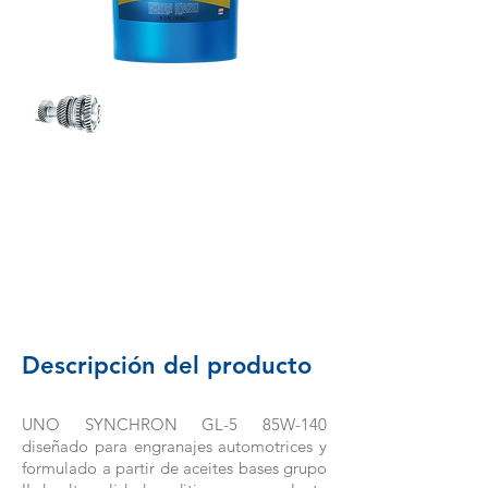
Descripción del producto
UNO SYNCHRON GL-5 85W-140
diseñado para engranajes automotrices y
formulado a partir de aceites bases grupo