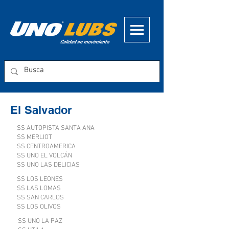
El Salvador
SS AUTOPISTA SANTA ANA
SS MERLIOT
SS CENTROAMERICA
SS UNO EL VOLCÁN
SS UNO LAS DELICIAS
SS LOS LEONES
SS LAS LOMAS
SS SAN CARLOS
SS LOS OLIVOS
SS UNO LA PAZ