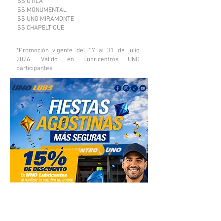
SS UTILA
SS MONUMENTAL
SS UNO MIRAMONTE
SS CHAPELTIQUE
*Promoción vigente del 17 al 31 de julio
2026. Válido en Lubricentros UNO
participantes.